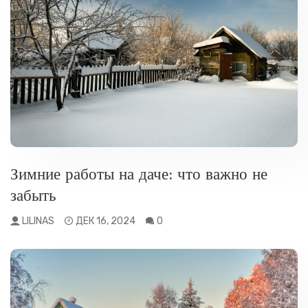
РАЗНОЕ
Зимние работы на даче: что важно не
забыть
LILINAS
ДЕК 16, 2024
0