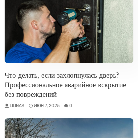
РАЗНОЕ
Что делать, если захлопнулась дверь?
Профессиональное аварийное вскрытие
без повреждений
LILINAS
ИЮН 7, 2025
0