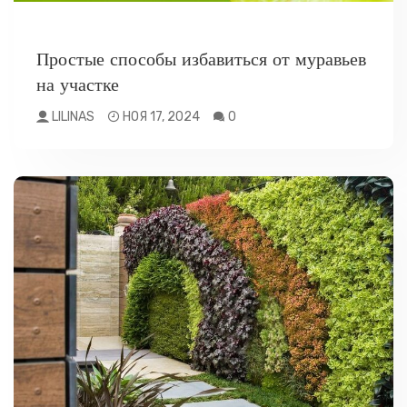
РАЗНОЕ
Простые способы избавиться от муравьев
на участке
LILINAS
НОЯ 17, 2024
0