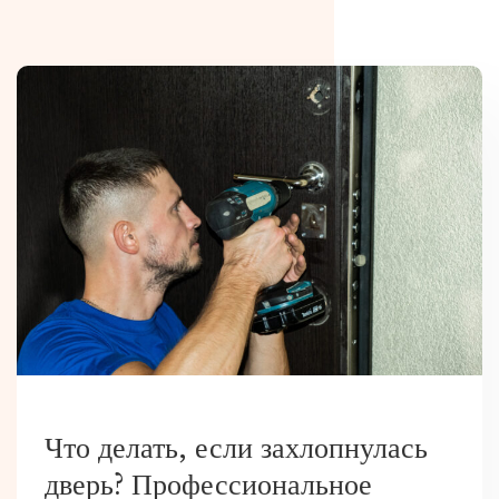
РАЗНОЕ
Что делать, если захлопнулась
дверь? Профессиональное