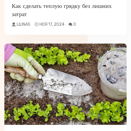
Как сделать теплую грядку без лишних
затрат
LILINAS
НОЯ 17, 2024
0