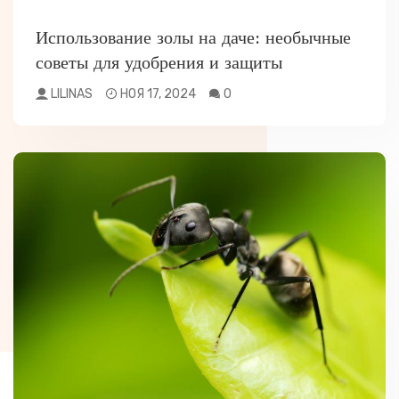
РАЗНОЕ
Использование золы на даче: необычные
советы для удобрения и защиты
LILINAS
НОЯ 17, 2024
0