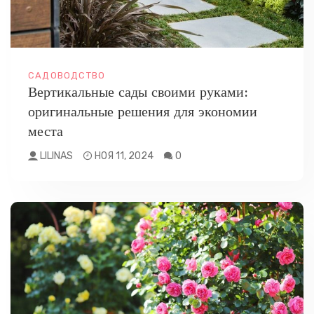
САДОВОДСТВО
Вертикальные сады своими руками:
оригинальные решения для экономии
места
LILINAS
НОЯ 11, 2024
0