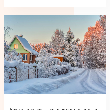
РАЗНОЕ
Как подготовить дачу к зиме: пошаговый