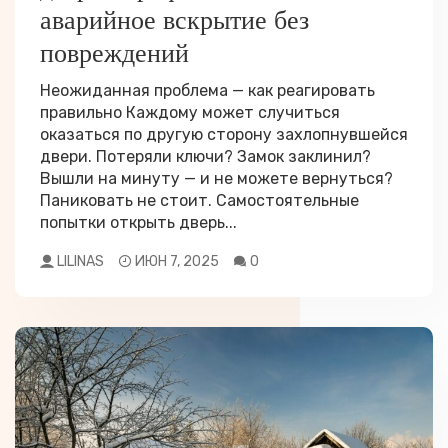
аварийное вскрытие без
повреждений
Неожиданная проблема — как реагировать
правильно Каждому может случиться
оказаться по другую сторону захлопнувшейся
двери. Потеряли ключи? Замок заклинил?
Вышли на минуту — и не можете вернуться?
Паниковать не стоит. Самостоятельные
попытки открыть дверь...
LILINAS
ИЮН 7, 2025
0