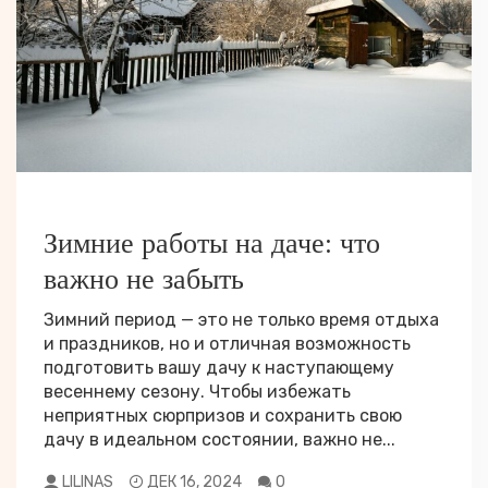
РАЗНОЕ
Зимние работы на даче: что
важно не забыть
Зимний период — это не только время отдыха
и праздников, но и отличная возможность
подготовить вашу дачу к наступающему
весеннему сезону. Чтобы избежать
неприятных сюрпризов и сохранить свою
дачу в идеальном состоянии, важно не...
LILINAS
ДЕК 16, 2024
0