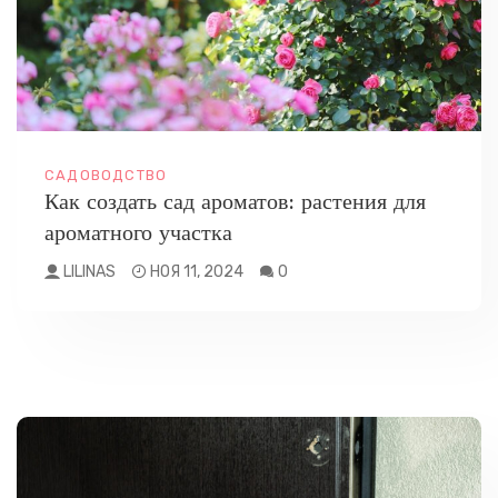
САДОВОДСТВО
Как создать сад ароматов: растения для
ароматного участка
LILINAS
НОЯ 11, 2024
0