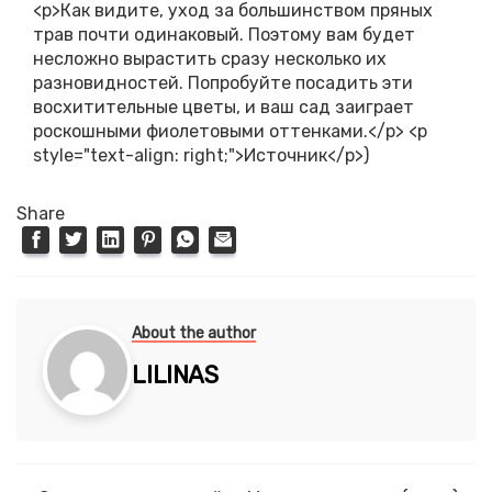
<p>Как видите, уход за большинством пряных
трав почти одинаковый. Поэтому вам будет
несложно вырастить сразу несколько их
разновидностей. Попробуйте посадить эти
восхитительные цветы, и ваш сад заиграет
роскошными фиолетовыми оттенками.</p> <p
style="text-align: right;">Источник</p>)
Share
About the author
LILINAS