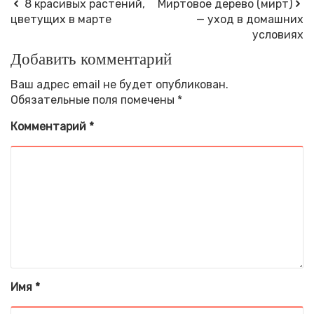
8 красивых растений,
Миртовое дерево (мирт)
цветущих в марте
— уход в домашних
условиях
Добавить комментарий
Ваш адрес email не будет опубликован.
Обязательные поля помечены
*
Комментарий
*
Имя
*