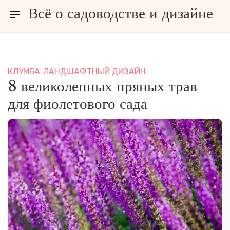
Всё о садоводстве и дизайне
зайне
КЛУМБА
ЛАНДШАФТНЫЙ ДИЗАЙН
8 великолепных пряных трав
для фиолетового сада