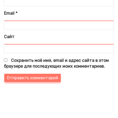
Email
*
Сайт
Сохранить моё имя, email и адрес сайта в этом
браузере для последующих моих комментариев.