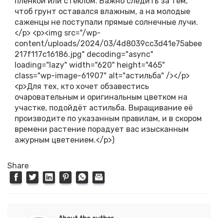
Share