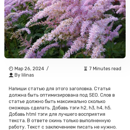
Мар 26, 2024
/
7 Minutes read
By
lilinas
Напиши статью для этого заголовка. Статья
должна быть оптимизирована под SEO. Слов в
статье должно быть максимально сколько
сможешь сделать. Добавь тэги h2, h3, h4, h5.
Добавь html тэги для лучшего восприятия
текста. В ответе скинь только выполненную
работу. Текст с заключением писать не нужно.