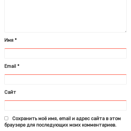
Имя
*
Email
*
Сайт
Сохранить моё имя, email и адрес сайта в этом
браузере для последующих моих комментариев.