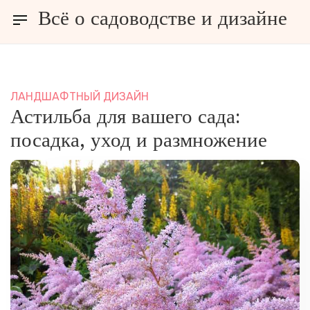
Всё о садоводстве и дизайне
зайне
ЛАНДШАФТНЫЙ ДИЗАЙН
Астильба для вашего сада:
посадка, уход и размножение