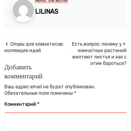
About the author
LILINAS
Опоры для клематисов:
Есть вопрос: почему у
коллекция идей
комнатных растений
желтеют листья и как с
этим бороться?
Добавить
комментарий
Ваш адрес email не будет опубликован.
Обязательные поля помечены
*
Комментарий
*