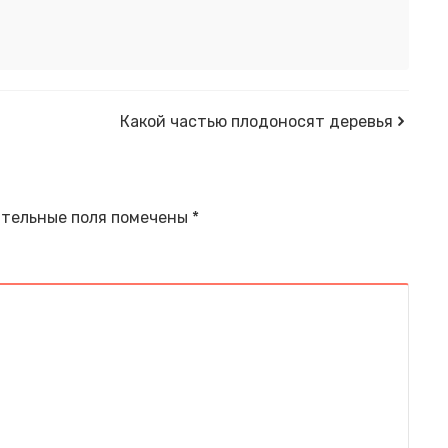
Какой частью плодоносят деревья
тельные поля помечены
*