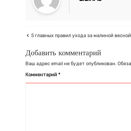
5 главных правил ухода за малиной весной
Добавить комментарий
Ваш адрес email не будет опубликован.
Обяза
Комментарий
*