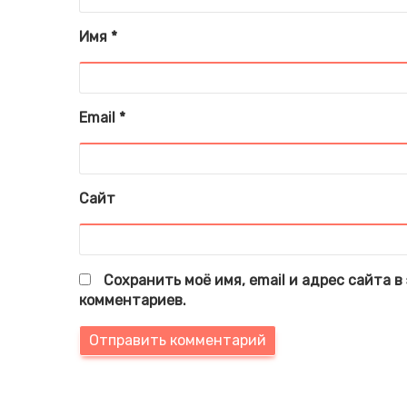
Имя
*
Email
*
Сайт
Сохранить моё имя, email и адрес сайта 
комментариев.