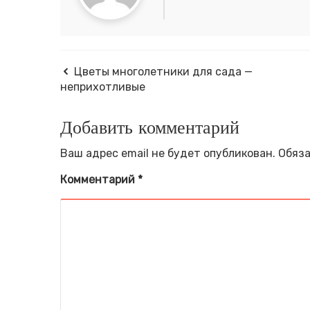
Цветы многолетники для сада —
неприхотливые
Добавить комментарий
Ваш адрес email не будет опубликован.
Обяза
Комментарий
*