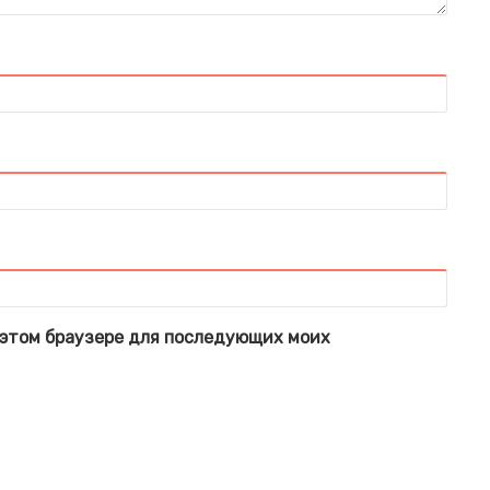
в этом браузере для последующих моих