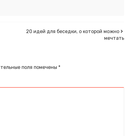
20 идей для беседки, о которой можно
мечтать
тельные поля помечены
*