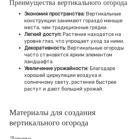
Преимущества вертикального огорода
Экономия пространства:
Вертикальные
конструкции занимают гораздо меньше
места, чем традиционные грядки.
Легкий доступ:
Растения находятся на
уровне глаз, что упрощает уход за ними.
Декоративность:
Вертикальные огороды
часто становятся ярким элементом
ландшафта.
Увеличение урожайности:
Благодаря
хорошей циркуляции воздуха и
солнечному свету, растения быстрее
растут и дают больший урожай.
Материалы для создания
вертикального огорода
Дерево