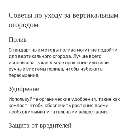
Советы по уходу за вертикальным
огородом
Полив
Стандартные методы полива могут не подойти
для вертикального огорода. Лучше всего
использовать капельное орошение или свои
ручные системы полива, чтобы избежать
пересыхания.
Удобрение
Используйте органические удобрения, такие как
компост, чтобы обеспечить растения всеми
необходимыми питательными веществами.
Защита от вредителей