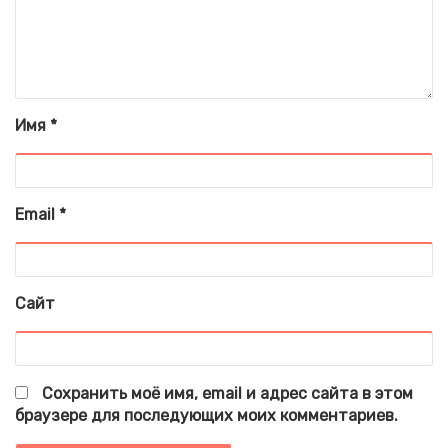
Имя
*
Email
*
Сайт
Сохранить моё имя, email и адрес сайта в этом
браузере для последующих моих комментариев.