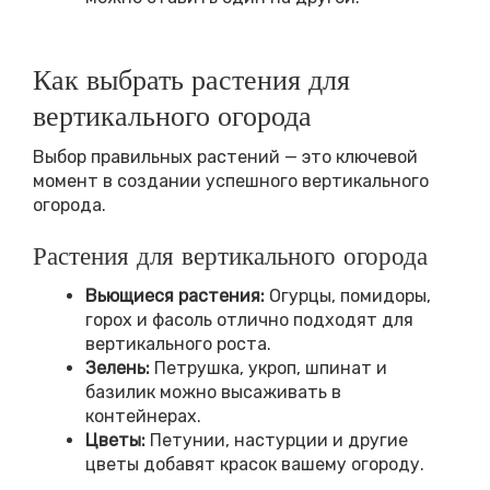
Как выбрать растения для
вертикального огорода
Выбор правильных растений — это ключевой
момент в создании успешного вертикального
огорода.
Растения для вертикального огорода
Вьющиеся растения:
Огурцы, помидоры,
горох и фасоль отлично подходят для
вертикального роста.
Зелень:
Петрушка, укроп, шпинат и
базилик можно высаживать в
контейнерах.
Цветы:
Петунии, настурции и другие
цветы добавят красок вашему огороду.