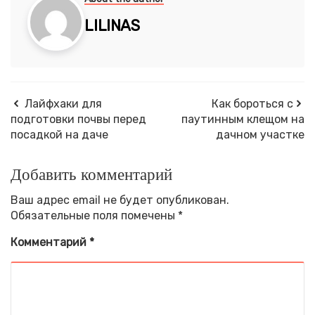
LILINAS
Лайфхаки для
Как бороться с
подготовки почвы перед
паутинным клещом на
посадкой на даче
дачном участке
Добавить комментарий
Ваш адрес email не будет опубликован.
Обязательные поля помечены
*
Комментарий
*