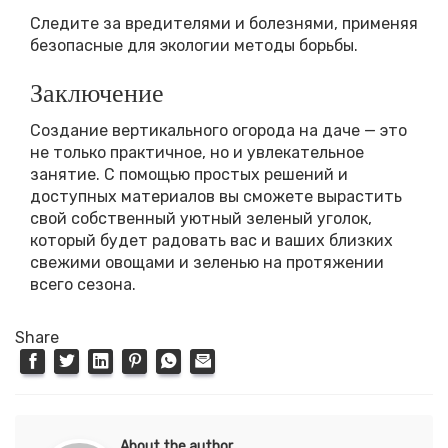
Следите за вредителями и болезнями, применяя
безопасные для экологии методы борьбы.
Заключение
Создание вертикального огорода на даче — это
не только практичное, но и увлекательное
занятие. С помощью простых решений и
доступных материалов вы сможете вырастить
свой собственный уютный зеленый уголок,
который будет радовать вас и ваших близких
свежими овощами и зеленью на протяжении
всего сезона.
Share
About the author