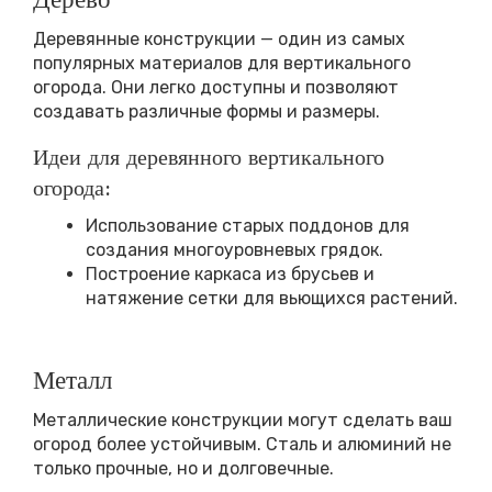
Деревянные конструкции — один из самых
популярных материалов для вертикального
огорода. Они легко доступны и позволяют
создавать различные формы и размеры.
Идеи для деревянного вертикального
огорода:
Использование старых поддонов для
создания многоуровневых грядок.
Построение каркаса из брусьев и
натяжение сетки для вьющихся растений.
Металл
Металлические конструкции могут сделать ваш
огород более устойчивым. Сталь и алюминий не
только прочные, но и долговечные.