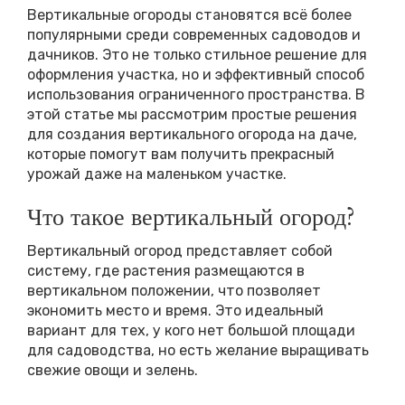
Вертикальные огороды становятся всё более
популярными среди современных садоводов и
дачников. Это не только стильное решение для
оформления участка, но и эффективный способ
использования ограниченного пространства. В
этой статье мы рассмотрим простые решения
для создания вертикального огорода на даче,
которые помогут вам получить прекрасный
урожай даже на маленьком участке.
Что такое вертикальный огород?
Вертикальный огород представляет собой
систему, где растения размещаются в
вертикальном положении, что позволяет
экономить место и время. Это идеальный
вариант для тех, у кого нет большой площади
для садоводства, но есть желание выращивать
свежие овощи и зелень.