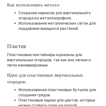
Как использовать металл:
Создание каркасов для вертикального
огорода из металлопрофиля.
Использование металлических сеток для
поддержки вьющихся растений.
Пластик
Пластиковые контейнеры идеальны для
вертикальных огородов, так как они легкие и
легко маневрируемые.
Идеи для пластиковых вертикальных
огородов:
Использование пластиковых бутылок для
создания грядок.
Пластиковые ящики для цветов, которые
можно ставить один на другой.