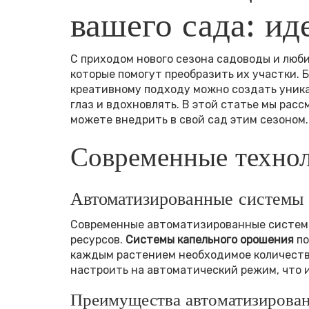
вашего сада: ид
С приходом нового сезона садоводы и люб
которые помогут преобразить их участки.
креативному подходу можно создать уника
глаз и вдохновлять. В этой статье мы рас
можете внедрить в свой сад этим сезоном.
Современные технол
Автоматизированные системы
Современные автоматизированные системы 
ресурсов.
Системы капельного орошения
по
каждым растением необходимое количество
настроить на автоматический режим, что 
Преимущества автоматизирован