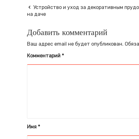
Устройство и уход за декоративным пруд
на даче
Добавить комментарий
Ваш адрес email не будет опубликован.
Обяза
Комментарий
*
Имя
*