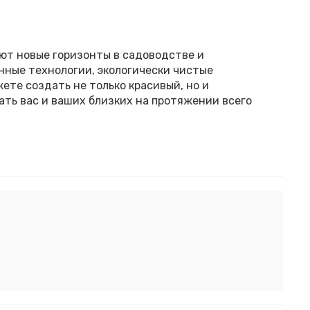
ют новые горизонты в садоводстве и
ные технологии, экологически чистые
ете создать не только красивый, но и
ать вас и ваших близких на протяжении всего