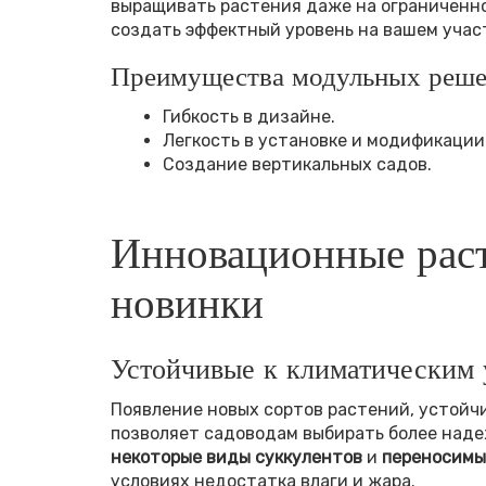
выращивать растения даже на ограниченн
создать эффектный уровень на вашем учас
Преимущества модульных реш
Гибкость в дизайне.
Легкость в установке и модификации
Создание вертикальных садов.
Инновационные раст
новинки
Устойчивые к климатическим 
Появление новых сортов растений, устойч
позволяет садоводам выбирать более наде
некоторые виды суккулентов
и
переносимы
условиях недостатка влаги и жара.