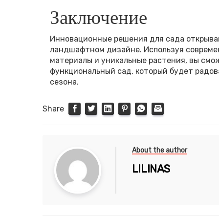
Заключение
Инновационные решения для сада открыва
ландшафтном дизайне. Используя современ
материалы и уникальные растения, вы смож
функциональный сад, который будет радов
сезона.
Share
About the author
LILINAS