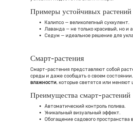
Примеры устойчивых растений
Калипсо — великолепный суккулент.
Лаванда — не только красивый, но и 
Седум — идеальное решение для укла
Смарт-растения
Смарт-растения представляют собой расте
среды и даже сообщать о своем состоянии
влажности
, которые светятся или меняют 
Преимущества смарт-растений
Автоматический контроль полива.
Уникальный визуальный эффект.
Обогащение садового пространства в