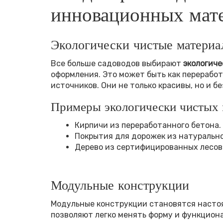
инновационных мат
Экологически чистые матери
Все больше садоводов выбирают
экологиче
оформления. Это может быть как переработ
источников. Они не только красивы, но и 
Примеры экологически чистых 
Кирпичи из переработанного бетона.
Покрытия для дорожек из натурально
Дерево из сертифицированных лесов
Модульные конструкции
Модульные конструкции становятся насто
позволяют легко менять форму и функциона