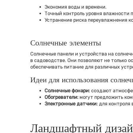
Экономия воды и времени.
Точный контроль уровня влажности п
Устранение риска переувлажнения к
Солнечные элементы
Солнечные панели и устройства на солнеч
в садоводстве. Они позволяют не только ос
обеспечивать питание для различных устр
Идеи для использования солнеч
Солнечные фонари:
создают атмосфер
Обогреватели:
могут предложить ком
Электронные датчики:
для контроля 
Ландшафтный дизай