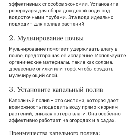
эффективных способов экономии. Установите
резервуары для сбора дождевой воды под
водосточными трубами. Эта вода идеально
подходит для полива растений.
2. Мульчирование почвы
Мульчирование помогает удерживать влагу в
почве, предотвращая её испарение. Используйте
органические материалы, такие как солома,
древесные опилки или торф, чтобы создать
мульчирующий слой.
3. Установите капельный полив
Капельный полив – это система, которая дает
возможность подводить воду прямо к корням
растений, снижая потерю влаги. Она особенно
эффективно работает на огородах и в садах.
Преимущества капельного полива: