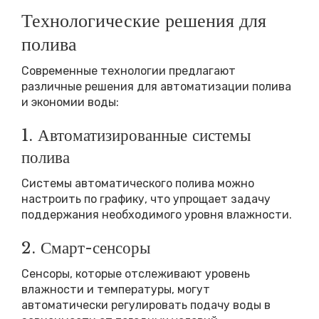
Технологические решения для
полива
Современные технологии предлагают
различные решения для автоматизации полива
и экономии воды:
1. Автоматизированные системы
полива
Системы автоматического полива можно
настроить по графику, что упрощает задачу
поддержания необходимого уровня влажности.
2. Смарт-сенсоры
Сенсоры, которые отслеживают уровень
влажности и температуры, могут
автоматически регулировать подачу воды в