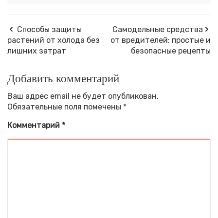
Способы защиты
Самодельные средства
растений от холода без
от вредителей: простые и
лишних затрат
безопасные рецепты
Добавить комментарий
Ваш адрес email не будет опубликован.
Обязательные поля помечены
*
Комментарий
*