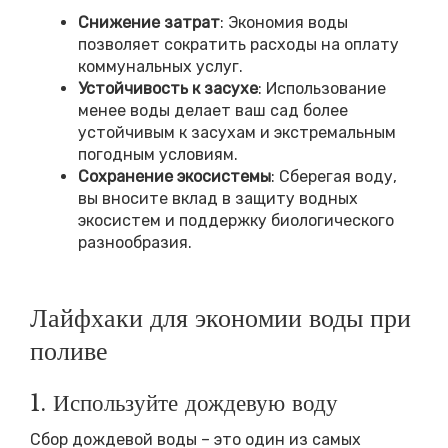
Снижение затрат
: Экономия воды
позволяет сократить расходы на оплату
коммунальных услуг.
Устойчивость к засухе
: Использование
менее воды делает ваш сад более
устойчивым к засухам и экстремальным
погодным условиям.
Сохранение экосистемы
: Сберегая воду,
вы вносите вклад в защиту водных
экосистем и поддержку биологического
разнообразия.
Лайфхаки для экономии воды при
поливе
1. Используйте дождевую воду
Сбор дождевой воды – это один из самых