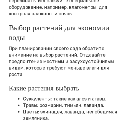
переливать. Используйте специальное
оборудование, например, влагометры, для
контроля влажности почвы.
Выбор растений для экономии
воды
При планировании своего сада обратите
внимание на выбор растений. Отдавайте
предпочтение местным и засухоустойчивым
видам, которые требуют меньше влаги для
роста.
Какие растения выбрать
Суккуленты: такие как алоэ и агавы.
Травы: розмарин, тимьян, лаванда.
Цветы: эхинацея, лаванда, непобедимая
земляника.