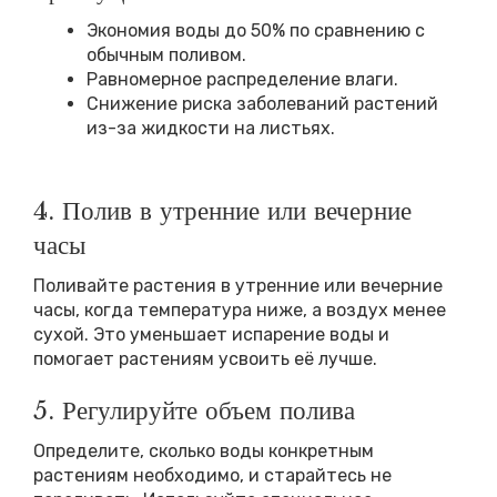
Экономия воды до 50% по сравнению с
обычным поливом.
Равномерное распределение влаги.
Снижение риска заболеваний растений
из-за жидкости на листьях.
4. Полив в утренние или вечерние
часы
Поливайте растения в утренние или вечерние
часы, когда температура ниже, а воздух менее
сухой. Это уменьшает испарение воды и
помогает растениям усвоить её лучше.
5. Регулируйте объем полива
Определите, сколько воды конкретным
растениям необходимо, и старайтесь не