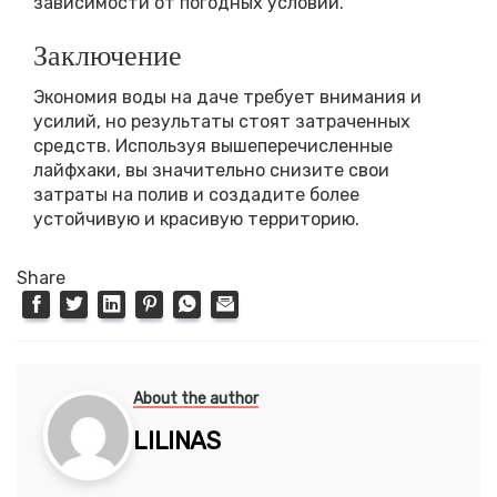
зависимости от погодных условий.
Заключение
Экономия воды на даче требует внимания и
усилий, но результаты стоят затраченных
средств. Используя вышеперечисленные
лайфхаки, вы значительно снизите свои
затраты на полив и создадите более
устойчивую и красивую территорию.
Share
About the author
LILINAS