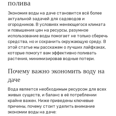
полива
Экономия воды на даче становится всё более
актуальной задачей для садоводов и
огородников. В условиях меняющегося климата
и повышения цен на ресурсы, разумное
использование воды помогает не только сберечь
средства, но и сохранить окружающую среду. В
этой статье мы расскажем о лучших лайфхаках,
которые помогут вам эффективно поливать
растения, минимизировав водные потери.
Почему важно экономить воду на
даче
Вода является необходимым ресурсом для всех
живых существ, и баланс в её потреблении
крайне важен. Ниже приведены ключевые
причины, почему стоит уделить внимание
экономии воды на даче: