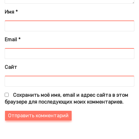
Имя
*
Email
*
Сайт
Сохранить моё имя, email и адрес сайта в этом
браузере для последующих моих комментариев.